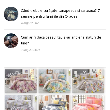
Când trebuie curățate canapeaua și salteaua? 7
semne pentru familiile din Oradea
4 august 2026
Cum ar fi dacă ceasul tău s-ar antrena alături de
tine?
3 august 2026