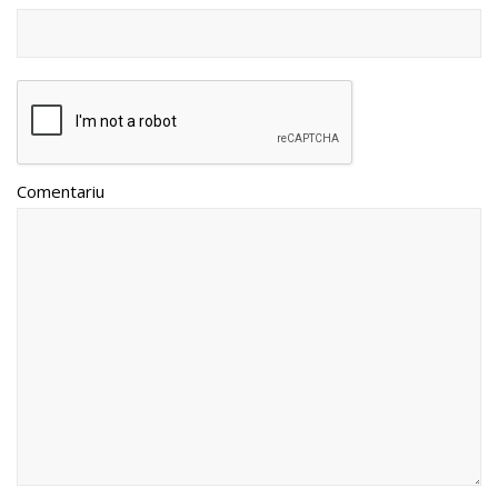
Comentariu