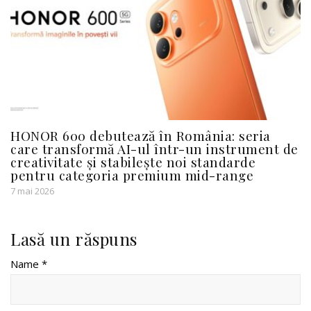
HONOR 600 debutează în România: seria
care transformă AI-ul într-un instrument de
creativitate și stabilește noi standarde
pentru categoria premium mid-range
7 mai 2026
Lasă un răspuns
Name *