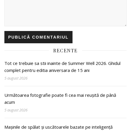
RECENTE
Tot ce trebuie sa stii inainte de Summer Well 2026. Ghidul
complet pentru editia aniversara de 15 ani
5 august 2026
Următoarea fotografie poate fi cea mai reușită de până
acum
5 august 2026
Mașinile de spălat și uscătoarele bazate pe inteligență