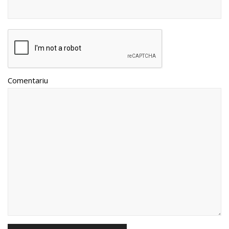
Comentariu