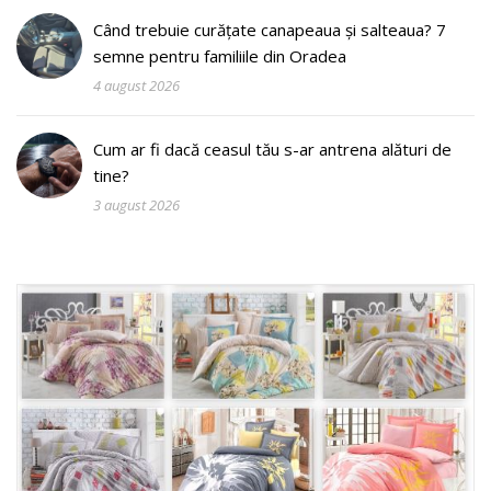
Când trebuie curățate canapeaua și salteaua? 7
semne pentru familiile din Oradea
4 august 2026
Cum ar fi dacă ceasul tău s-ar antrena alături de
tine?
3 august 2026