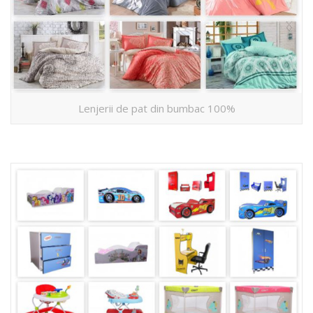
Lenjerii de pat din bumbac 100%