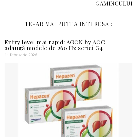
GAMINGULUI
TE-AR MAI PUTEA INTERESA :
Entry level mai rapid: AGON by AOC
adaugă modele de 260 Hz seriei G4
11 februarie 2026