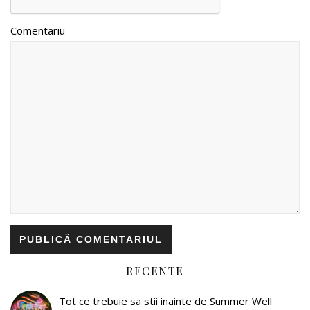
Comentariu
RECENTE
Tot ce trebuie sa stii inainte de Summer Well