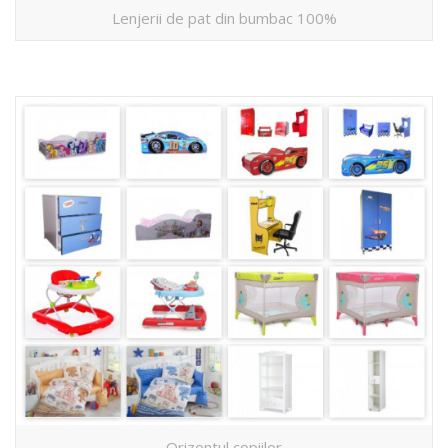
Lenjerii de pat din bumbac 100%
Orizontul copiilor