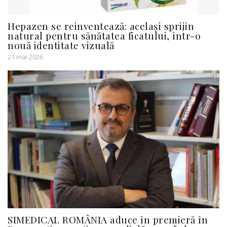
Hepazen se reinventează: același sprijin
natural pentru sănătatea ficatului, într-o
nouă identitate vizuală
21 mai 2026
SIMEDICAL ROMÂNIA aduce în premieră în