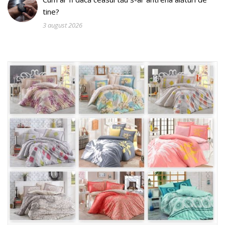
tine?
3 august 2026