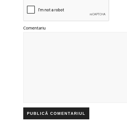
Comentariu