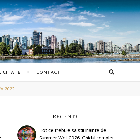
ICITATE
CONTACT
IFA 2022
RECENTE
u
Tot ce trebuie sa stii inainte de
Summer Well 2026. Ghidul complet