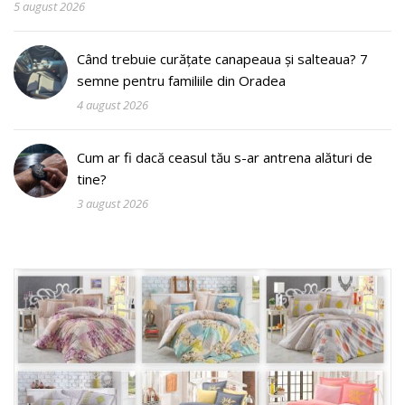
5 august 2026
Când trebuie curățate canapeaua și salteaua? 7
semne pentru familiile din Oradea
4 august 2026
Cum ar fi dacă ceasul tău s-ar antrena alături de
tine?
3 august 2026