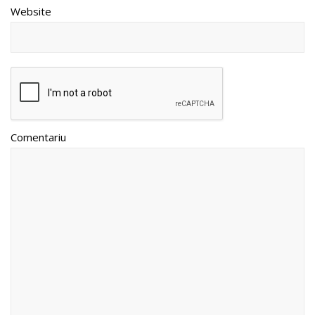
Website
Comentariu