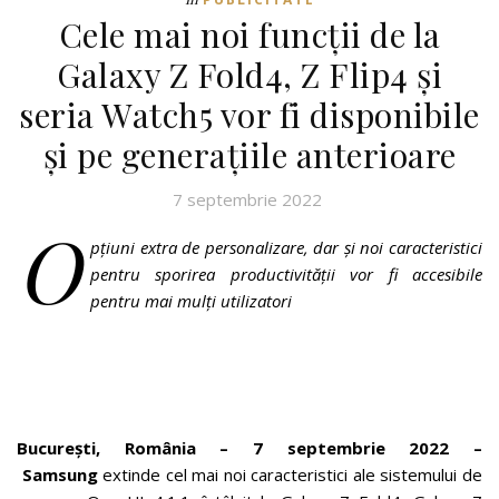
Cele mai noi funcții de la
Galaxy Z Fold4, Z Flip4 și
seria Watch5 vor fi disponibile
și pe generațiile anterioare
7 septembrie 2022
O
pțiuni extra de personalizare, dar și noi caracteristici
pentru sporirea productivității vor fi accesibile
pentru mai mulți utilizatori
București, România – 7 septembrie 2022 –
Samsung
extinde cel mai noi caracteristici ale sistemului de