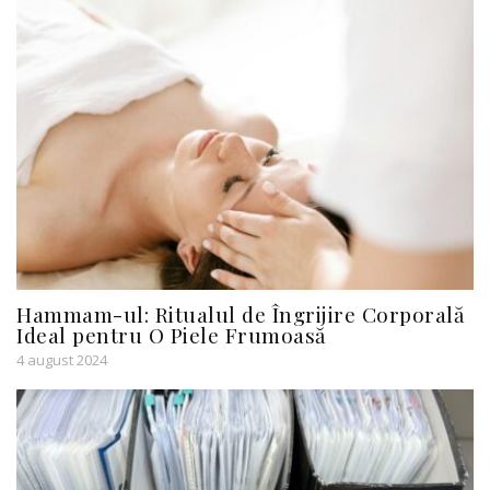
Hammam-ul: Ritualul de Îngrijire Corporală
Ideal pentru O Piele Frumoasă
4 august 2024