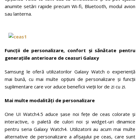
anumite setări rapide precum Wi-fi, Bluetooth, modul avion
sau lanterna.
Funcții de personalizare, confort și sănătate pentru
generațiile anterioare de ceasuri Galaxy
Samsung le oferă utilizatorilor Galaxy Watch o experiență
mai bună, cu mai multe opțiuni de personalizare și funcții
suplimentare care vor aduce beneficii vieții lor de zi cu zi.
Mai multe modalități de personalizare
One UI Watch4.5 aduce șase noi fețe de ceas colorate și
interactive, o paletă de culori noi și widget-uri dinamice
pentru seria Galaxy Watch4. Utilizatorii au acum mai multe
alternative de personalizare a afișajului pe ceas, care sunt