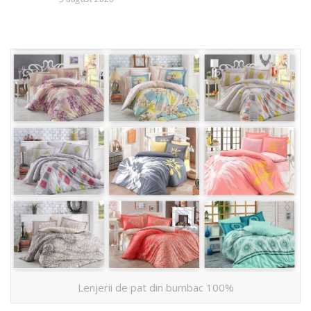
Lenjerii de pat din bumbac 100%