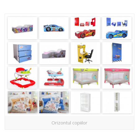
Orizontul copiilor