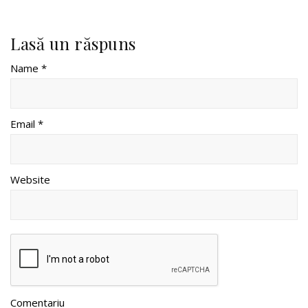
Lasă un răspuns
Name *
Email *
Website
Comentariu