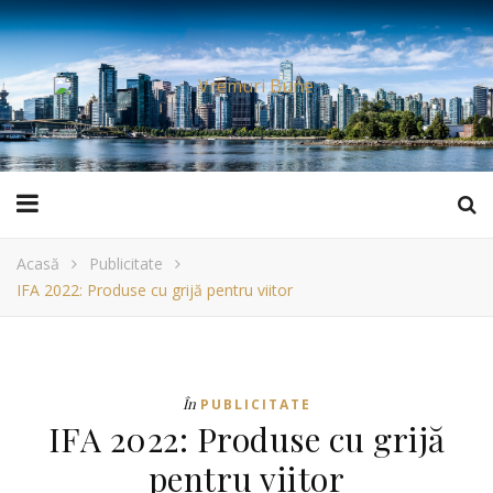
Acasă
Publicitate
IFA 2022: Produse cu grijă pentru viitor
În
PUBLICITATE
IFA 2022: Produse cu grijă
pentru viitor