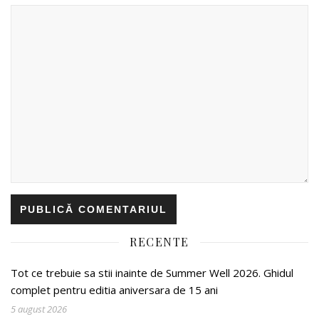
RECENTE
Tot ce trebuie sa stii inainte de Summer Well 2026. Ghidul
complet pentru editia aniversara de 15 ani
5 august 2026