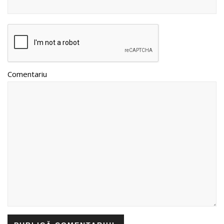
Comentariu