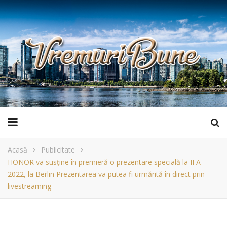
Acasă
Publicitate
HONOR va susține în premieră o prezentare specială la IFA
2022, la Berlin Prezentarea va putea fi urmărită în direct prin
livestreaming