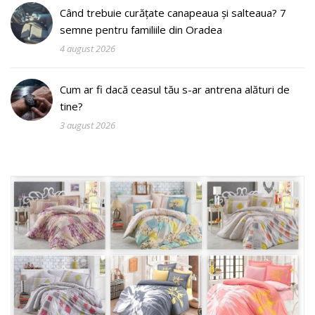
Când trebuie curățate canapeaua și salteaua? 7
semne pentru familiile din Oradea
4 august 2026
Cum ar fi dacă ceasul tău s-ar antrena alături de
tine?
3 august 2026