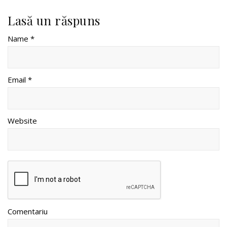
Lasă un răspuns
Name *
Email *
Website
Comentariu