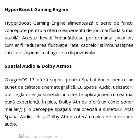
HyperBoost Gaming Engine
HyperBoost Gaming Engine alimentează o serie de funcții
concepute pentru a oferi o experiență de joc mai fluidă și mai
stabilă. Aceste funcții îmbunătățesc performanța jocurilor,
cum ar fi reducerea fluctuației ratei cadrelor și îmbunătățirea
ratei de răspuns la atingere a dispozitivului.
Spatial Audio & Dolby Atmos
OxygenOS 13 oferă suport pentru Spatial Audio, pentru un
sunet de calitate cinematografică. Cu Spatial Audio, utilizatorii
pot regla direcția sunetului în diferite aplicații pentru cea mai
bună experiență. În plus, Dolby Atmos oferă un câmp sonor
mai larg și o percepție spațială mai precisă a sunetului. Atât
Spatial Audio, cât și Dolby Atmos oferă un plus de imersiune
audio.