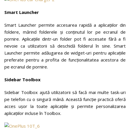
Smart Launcher
Smart Launcher permite accesarea rapidă a aplicațiilor din
foldere, mărind folderele și conținutul lor pe ecranul de
pornire. Aplicațiile dintr-un folder pot fi accesate fără a fi
nevoie ca utilizatorii să deschidă folderul în sine. Smart
Launcher permite adăugarea de widget-uri pentru aplicațiile
preferate pentru a profita de funcționalitatea acestora de
pe ecranul de pornire.
Sidebar Toolbox
Sidebar Toolbox ajută utilizatorii să facă mai multe task-uri
pe telefon cu o singură mână. Această funcție practică oferă
acces ușor la toate aplicațiile și permite personalizarea
aplicațiilor incluse în Toolbox.