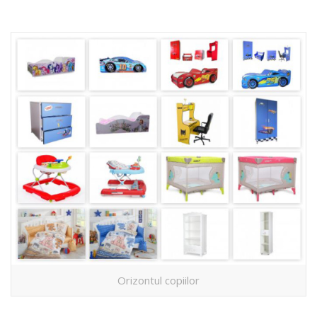
Orizontul copiilor