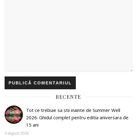
RECENTE
Tot ce trebuie sa stii inainte de Summer Well
2026. Ghidul complet pentru editia aniversara de
15 ani
5 august 2026