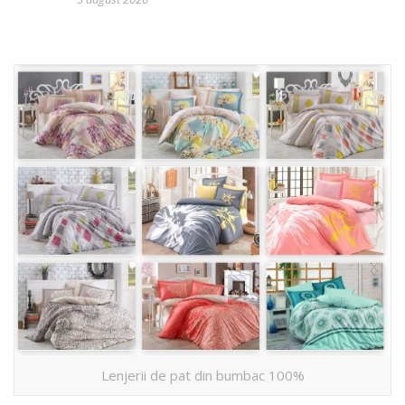
Lenjerii de pat din bumbac 100%