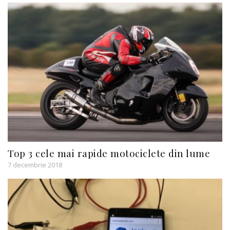
Top 3 cele mai rapide motociclete din lume
7 decembrie 2018