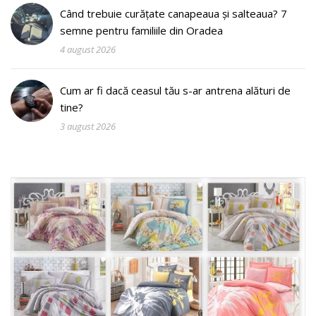
Când trebuie curățate canapeaua și salteaua? 7
semne pentru familiile din Oradea
4 august 2026
Cum ar fi dacă ceasul tău s-ar antrena alături de
tine?
3 august 2026