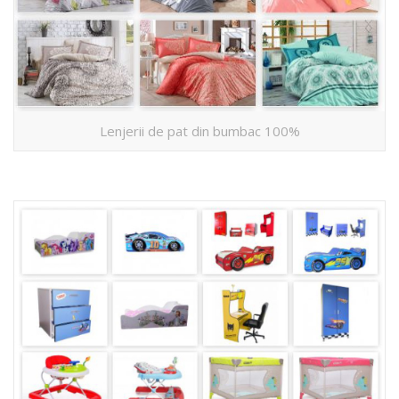
Lenjerii de pat din bumbac 100%