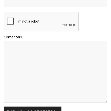
Comentariu