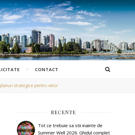
ICITATE
CONTACT
planuri strategice pentru viitor
RECENTE
Tot ce trebuie sa stii inainte de
Summer Well 2026. Ghidul complet