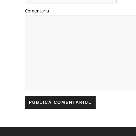
Comentariu