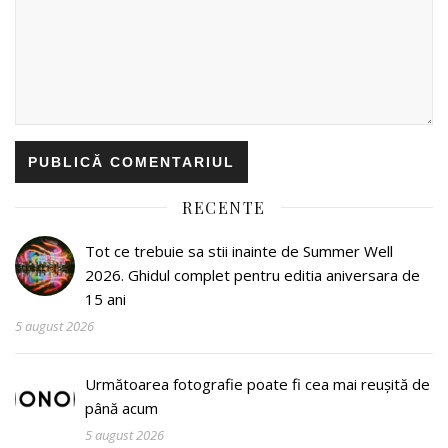
RECENTE
Tot ce trebuie sa stii inainte de Summer Well
2026. Ghidul complet pentru editia aniversara de
15 ani
5 august 2026
Următoarea fotografie poate fi cea mai reușită de
până acum
5 august 2026