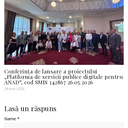
Conferința de lansare a proiectului
„Platforma de servicii publice digitale pentru
ANAD”, cod SMIS 342867 26.05.2026
28 mai 2026
Lasă un răspuns
Name *