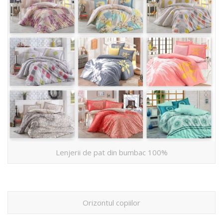
Lenjerii de pat din bumbac 100%
Orizontul copiilor