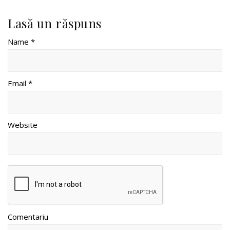
Lasă un răspuns
Name *
Email *
Website
Comentariu