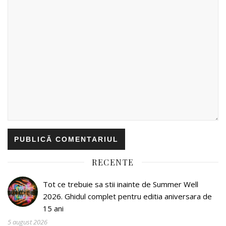
RECENTE
Tot ce trebuie sa stii inainte de Summer Well
2026. Ghidul complet pentru editia aniversara de
15 ani
5 august 2026