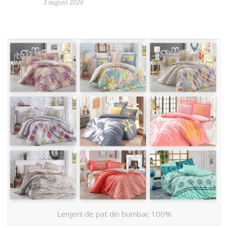
3 august 2026
Lenjerii de pat din bumbac 100%