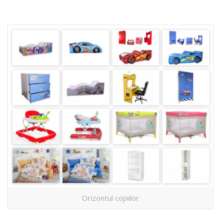
Orizontul copiilor