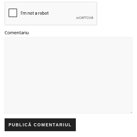
Comentariu