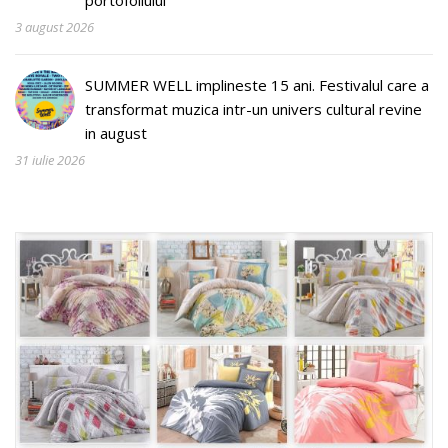
3 august 2026
SUMMER WELL implineste 15 ani. Festivalul care a
transformat muzica intr-un univers cultural revine
in august
31 iulie 2026