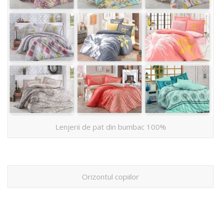
Lenjerii de pat din bumbac 100%
Orizontul copiilor