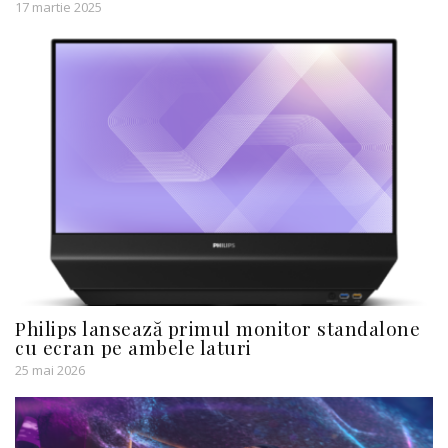
17 martie 2025
Philips lansează primul monitor standalone
cu ecran pe ambele laturi
25 mai 2026