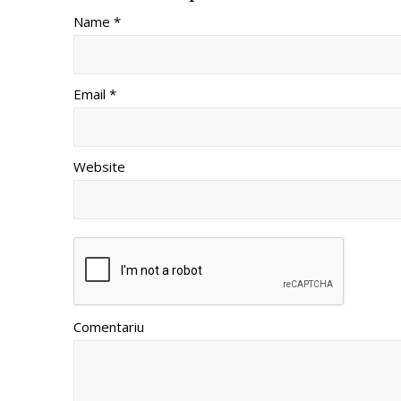
Name *
Email *
Website
Comentariu