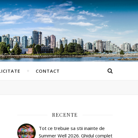
ICITATE
CONTACT
RECENTE
Tot ce trebuie sa stii inainte de
Summer Well 2026. Ghidul complet