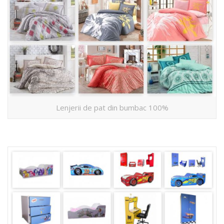
Lenjerii de pat din bumbac 100%