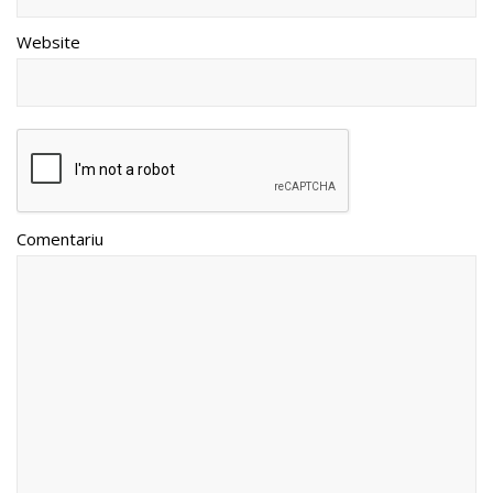
Website
Comentariu