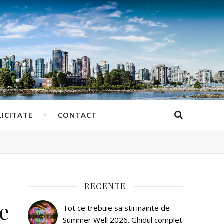
ICITATE
CONTACT
RECENTE
e
Tot ce trebuie sa stii inainte de
Summer Well 2026. Ghidul complet