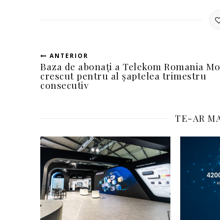
ANTERIOR
Baza de abonați a Telekom Romania Mo
crescut pentru al șaptelea trimestru
consecutiv
TE-AR MA