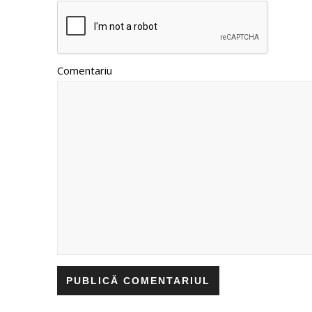
Comentariu