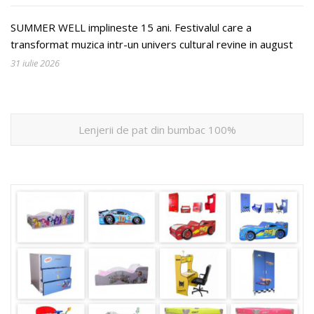
SUMMER WELL implineste 15 ani. Festivalul care a
transformat muzica intr-un univers cultural revine in august
31 iulie 2026
Lenjerii de pat din bumbac 100%