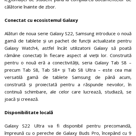
călătorie înainte de zbor.
Conectat cu ecosistemul Galaxy
Alături de noua serie Galaxy S22, Samsung introduce o nouă
gamă de tablete și un pachet de funcții actualizate pentru
Galaxy Watch4, astfel încât utilizatorii Galaxy să poată
rămâne conectați în fiecare aspect al vieții lor. Construită
pentru o nouă eră a conectivității, seria Galaxy Tab S8 –
precum Tab S8, Tab S8+ și Tab S8 Ultra – este cea mai
versatilă gamă de tablete Samsung de până acum,
construită și proiectată pentru a răspunde nevoilor, în
continuă schimbare, ale celor care lucrează, studiază, se
joacă și creează.
Disponibilitate locală
Galaxy S22 Ultra va fi disponibil pentru precomandă,
împreună cu o pereche de Galaxy Buds Pro, începând cu 9