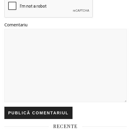
Comentariu
RECENTE