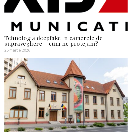
Tehnologia deepfake in camerele de
supraveghere – cum ne protejam?
26 martie 2026