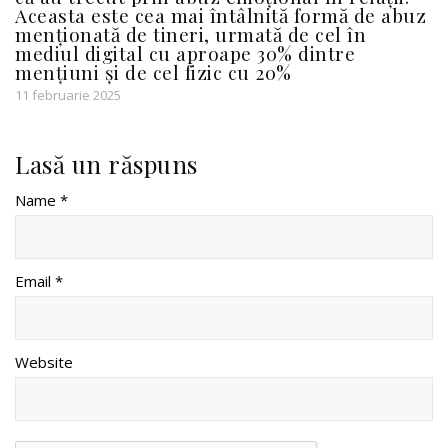
Aceasta este cea mai întâlnită formă de abuz
menționată de tineri, urmată de cel în
mediul digital cu aproape 30% dintre
mențiuni și de cel fizic cu 20%
11 februarie 2025
Lasă un răspuns
Name *
Email *
Website