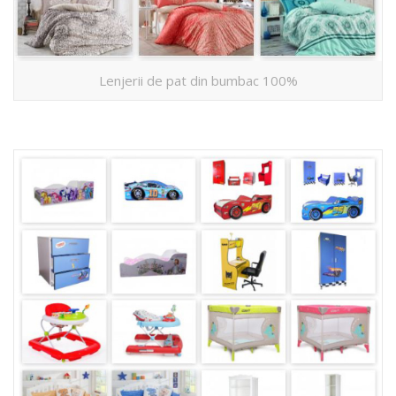
Lenjerii de pat din bumbac 100%