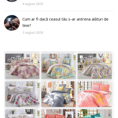
4 august 2026
Cum ar fi dacă ceasul tău s-ar antrena alături de
tine?
3 august 2026