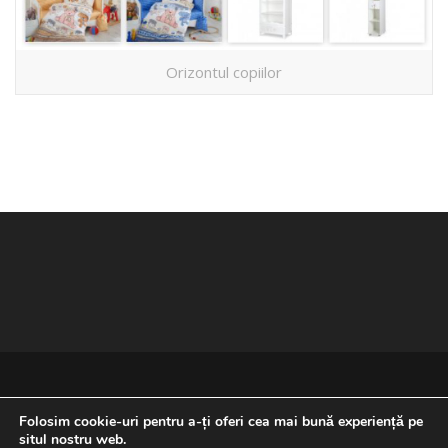
Orizontul copiilor
Folosim cookie-uri pentru a-ți oferi cea mai bună experiență pe
situl nostru web.