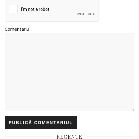
Comentariu
RECENTE