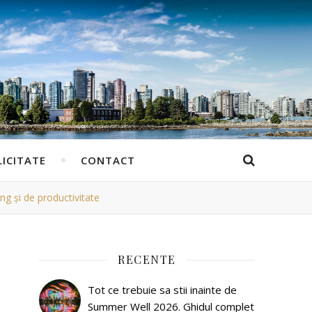
ICITATE
CONTACT
g și de productivitate
RECENTE
Tot ce trebuie sa stii inainte de
Summer Well 2026. Ghidul complet