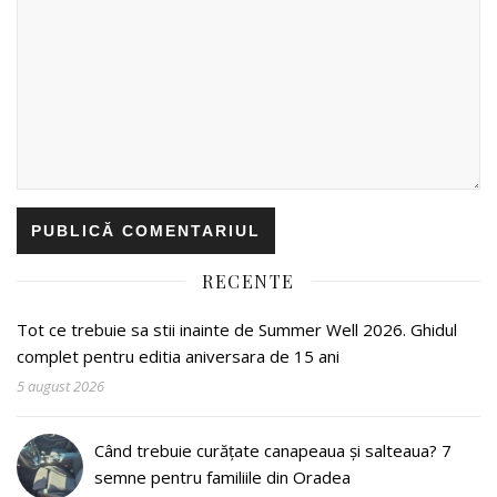
RECENTE
Tot ce trebuie sa stii inainte de Summer Well 2026. Ghidul
complet pentru editia aniversara de 15 ani
5 august 2026
Când trebuie curățate canapeaua și salteaua? 7
semne pentru familiile din Oradea