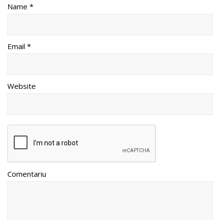
Name *
Email *
Website
Comentariu