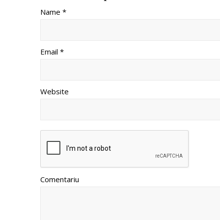
Name *
Email *
Website
Comentariu