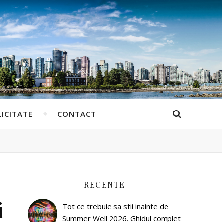
ICITATE
CONTACT
RECENTE
i
Tot ce trebuie sa stii inainte de
Summer Well 2026. Ghidul complet