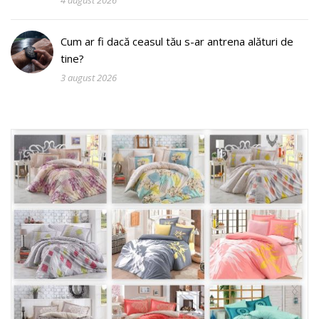
Cum ar fi dacă ceasul tău s-ar antrena alături de
tine?
3 august 2026