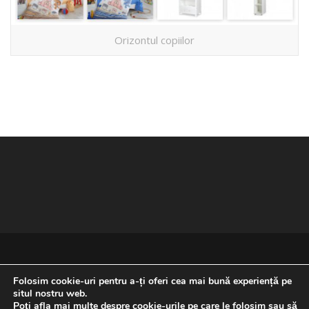
Orizontul copiilor
Folosim cookie-uri pentru a-ți oferi cea mai bună experiență pe
situl nostru web.
Poți afla mai multe despre cookie-urile pe care le folosim sau să