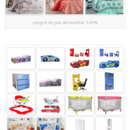
Lenjerii de pat din bumbac 100%