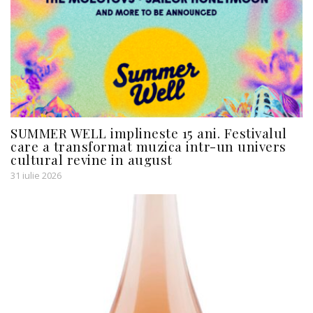
SUMMER WELL implineste 15 ani. Festivalul
care a transformat muzica intr-un univers
cultural revine in august
31 iulie 2026