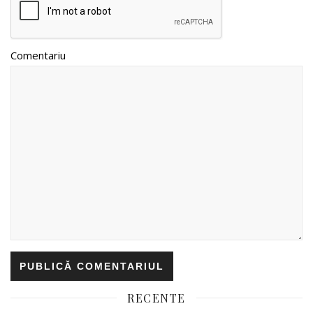
Comentariu
RECENTE