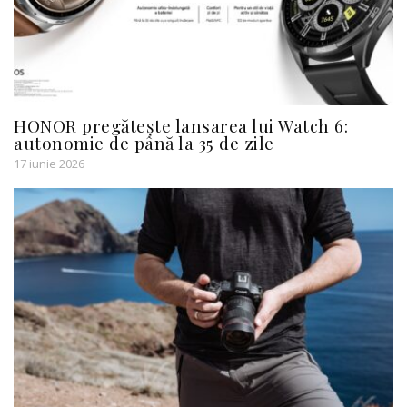
HONOR pregătește lansarea lui Watch 6:
autonomie de până la 35 de zile
17 iunie 2026