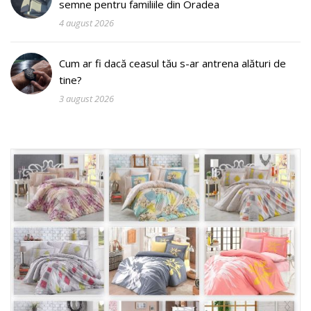
semne pentru familiile din Oradea
4 august 2026
Cum ar fi dacă ceasul tău s-ar antrena alături de
tine?
3 august 2026