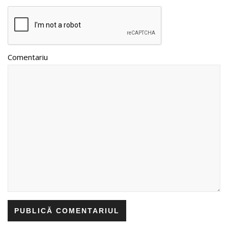
Comentariu