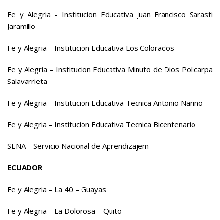
Fe y Alegria – Institucion Educativa Juan Francisco Sarasti
Jaramillo
Fe y Alegria – Institucion Educativa Los Colorados
Fe y Alegria – Institucion Educativa Minuto de Dios Policarpa
Salavarrieta
Fe y Alegria – Institucion Educativa Tecnica Antonio Narino
Fe y Alegria – Institucion Educativa Tecnica Bicentenario
SENA – Servicio Nacional de Aprendizajem
ECUADOR
Fe y Alegria – La 40 – Guayas
Fe y Alegria – La Dolorosa – Quito