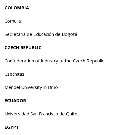
COLOMBIA
Corhuila
Secretaría de Educación de Bogotá
CZECH REPUBLIC
Confederation of Industry of the Czech Republic
Czechitas
Mendel University in Brno
ECUADOR
Universidad San Francisco de Quito
EGYPT