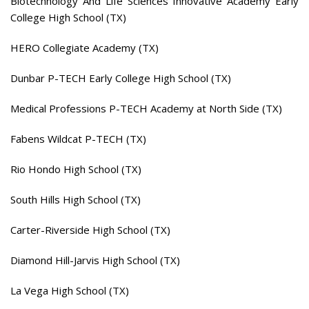
Biotechnology And Life Sciences Innovative Academy Early
College High School (TX)
HERO Collegiate Academy (TX)
Dunbar P-TECH Early College High School (TX)
Medical Professions P-TECH Academy at North Side (TX)
Fabens Wildcat P-TECH (TX)
Rio Hondo High School (TX)
South Hills High School (TX)
Carter-Riverside High School (TX)
Diamond Hill-Jarvis High School (TX)
La Vega High School (TX)