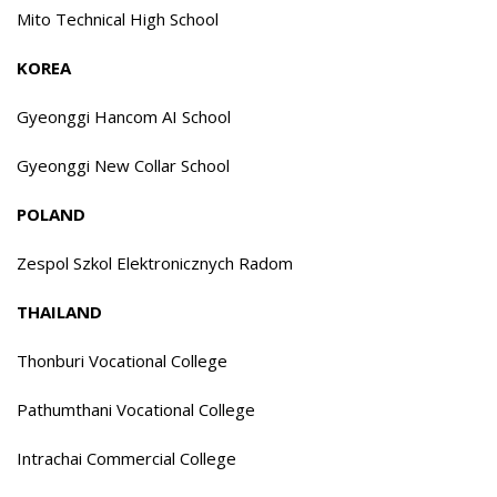
Mito Technical High School
KOREA
Gyeonggi Hancom AI School
Gyeonggi New Collar School
POLAND
Zespol Szkol Elektronicznych Radom
THAILAND
Thonburi Vocational College
Pathumthani Vocational College
Intrachai Commercial College