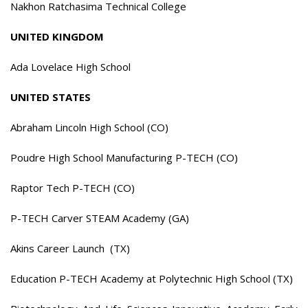
Nakhon Ratchasima Technical College
UNITED KINGDOM
Ada Lovelace High School
UNITED STATES
Abraham Lincoln High School (CO)
Poudre High School Manufacturing P-TECH (CO)
Raptor Tech P-TECH (CO)
P-TECH Carver STEAM Academy (GA)
Akins Career Launch (TX)
Education P-TECH Academy at Polytechnic High School (TX)