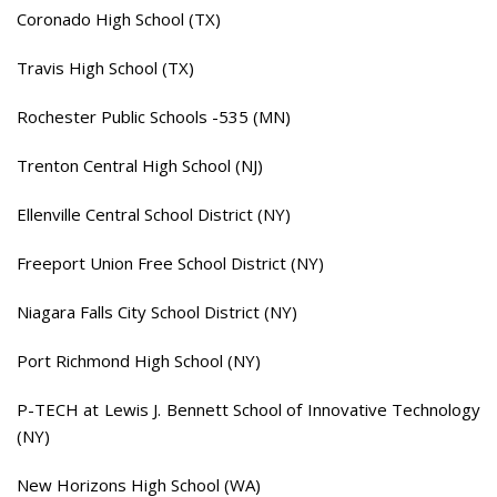
Coronado High School (TX)
Travis High School (TX)
Rochester Public Schools -535 (MN)
Trenton Central High School (NJ)
Ellenville Central School District (NY)
Freeport Union Free School District (NY)
Niagara Falls City School District (NY)
Port Richmond High School (NY)
P-TECH at Lewis J. Bennett School of Innovative Technology
(NY)
New Horizons High School (WA)