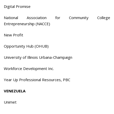
Digital Promise
National Association for Community College
Entrepreneurship (NACCE)
New Profit
Opportunity Hub (OHUB)
University of Illinois Urbana-Champaign
Workforce Development Inc.
Year Up Professional Resources, PBC
VENEZUELA
Unimet