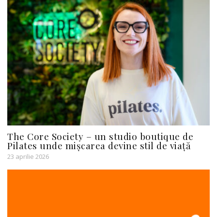
The Core Society – un studio boutique de
Pilates unde mișcarea devine stil de viață
23 aprilie 2026