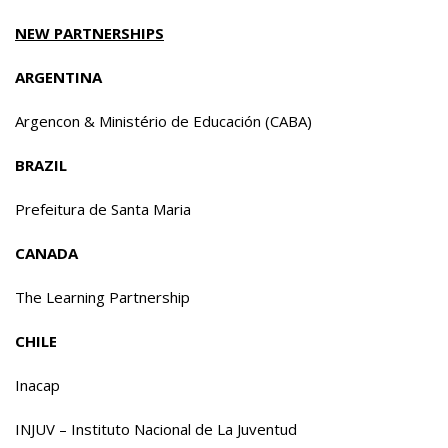
NEW PARTNERSHIPS
ARGENTINA
Argencon & Ministério de Educación (CABA)
BRAZIL
Prefeitura de Santa Maria
CANADA
The Learning Partnership
CHILE
Inacap
INJUV – Instituto Nacional de La Juventud