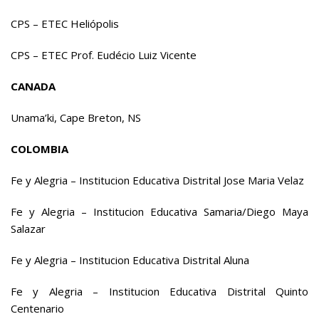
CPS – ETEC Heliópolis
CPS – ETEC Prof. Eudécio Luiz Vicente
CANADA
Unama’ki, Cape Breton, NS
COLOMBIA
Fe y Alegria – Institucion Educativa Distrital Jose Maria Velaz
Fe y Alegria – Institucion Educativa Samaria/Diego Maya
Salazar
Fe y Alegria – Institucion Educativa Distrital Aluna
Fe y Alegria – Institucion Educativa Distrital Quinto
Centenario