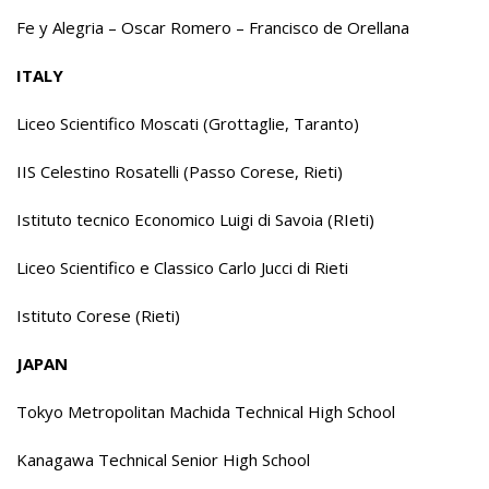
Fe y Alegria – Oscar Romero – Francisco de Orellana
ITALY
Liceo Scientifico Moscati (Grottaglie, Taranto)
IIS Celestino Rosatelli (Passo Corese, Rieti)
Istituto tecnico Economico Luigi di Savoia (RIeti)
Liceo Scientifico e Classico Carlo Jucci di Rieti
Istituto Corese (Rieti)
JAPAN
Tokyo Metropolitan Machida Technical High School
Kanagawa Technical Senior High School