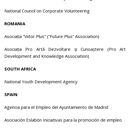
National Council on Corporate Volunteering
ROMANIA
Asociația “Viitor Plus” (“Future Plus” Association)
Asociația Pro Artă Dezvoltare și Cunoaștere (Pro Art
Development and Knowledge Association)
SOUTH AFRICA
National Youth Development Agency
SPAIN
Agencia para el Empleo del Ayuntamiento de Madrid
Asociación Eslabón Iniciativas para la promoción de empleo