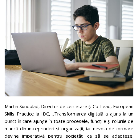
Martin Sundblad, Director de cercetare și Co-Lead, European
Skills Practice la IDC, „Transformarea digitală a ajuns la un
punct în care ajunge în toate procesele, funcțiile și rolurile de
muncă din întreprinderi și organizații, iar nevoia de formare
devine imperativă pentru societăți ca să se adapteze.