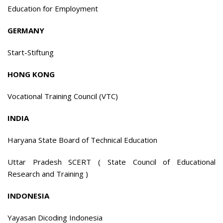
Education for Employment
GERMANY
Start-Stiftung
HONG KONG
Vocational Training Council (VTC)
INDIA
Haryana State Board of Technical Education
Uttar Pradesh SCERT ( State Council of Educational
Research and Training )
INDONESIA
Yayasan Dicoding Indonesia