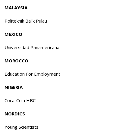
MALAYSIA
Politeknik Balik Pulau
MEXICO
Universidad Panamericana
MOROCCO
Education For Employment
NIGERIA
Coca-Cola HBC
NORDICS
Young Scientists