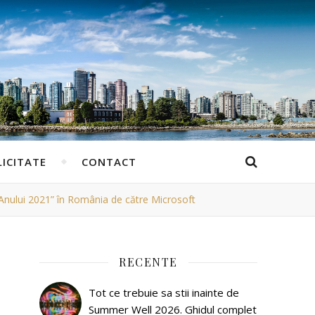
ICITATE
CONTACT
Anului 2021” în România de către Microsoft
RECENTE
Tot ce trebuie sa stii inainte de
Summer Well 2026. Ghidul complet