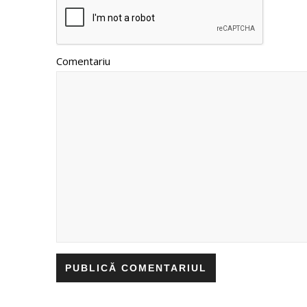
Comentariu