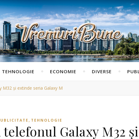
TEHNOLOGIE
ECONOMIE
DIVERSE
PUBL
 M32 și extinde seria Galaxy M
,
UBLICITATE
TEHNOLOGIE
telefonul Galaxy M32 și