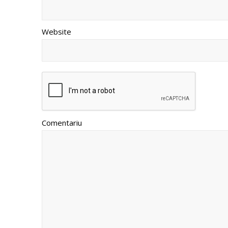
Website
Comentariu