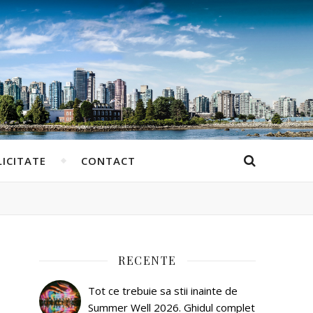
ICITATE
CONTACT
RECENTE
Tot ce trebuie sa stii inainte de
Summer Well 2026. Ghidul complet