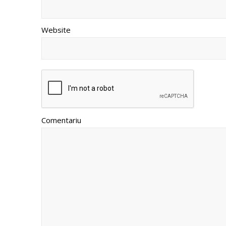
Website
Comentariu