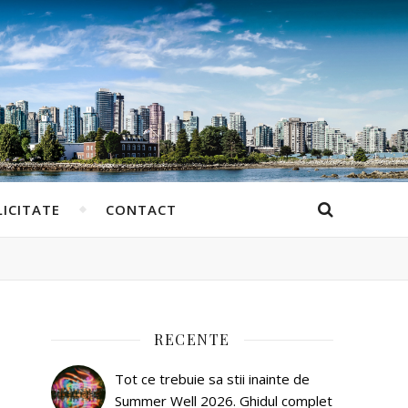
ICITATE
CONTACT
RECENTE
Tot ce trebuie sa stii inainte de
Summer Well 2026. Ghidul complet