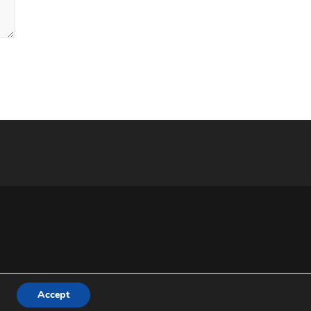
Accept