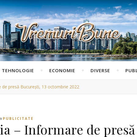
TEHNOLOGIE
ECONOMIE
DIVERSE
PUBL
 de presă București, 13 octombrie 2022
n
PUBLICITATE
ia – Informare de presă