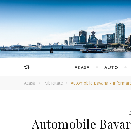
ACASA
AUTO
Acasă
Publicitate
Automobile Bavaria – Informare
Î
Automobile Bavar